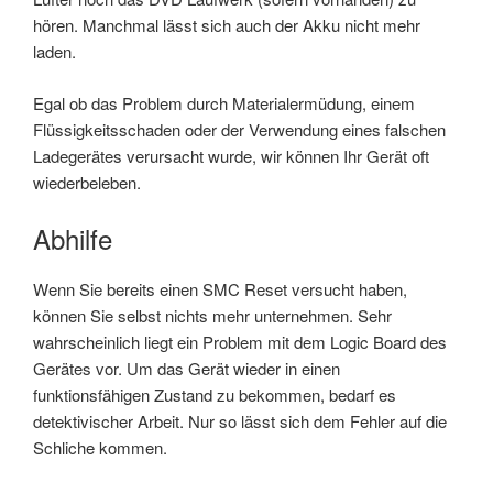
hören. Manchmal lässt sich auch der Akku nicht mehr
laden.
Egal ob das Problem durch Materialermüdung, einem
Flüssigkeitsschaden oder der Verwendung eines falschen
Ladegerätes verursacht wurde, wir können Ihr Gerät oft
wiederbeleben.
Abhilfe
Wenn Sie bereits einen SMC Reset versucht haben,
können Sie selbst nichts mehr unternehmen. Sehr
wahrscheinlich liegt ein Problem mit dem Logic Board des
Gerätes vor. Um das Gerät wieder in einen
funktionsfähigen Zustand zu bekommen, bedarf es
detektivischer Arbeit. Nur so lässt sich dem Fehler auf die
Schliche kommen.