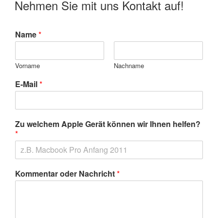
Nehmen Sie mit uns Kontakt auf!
Name
*
Vorname
Nachname
E-Mail
*
Zu welchem Apple Gerät können wir Ihnen helfen?
*
Kommentar oder Nachricht
*